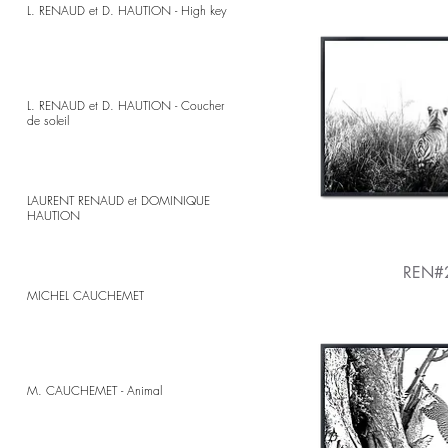
L. RENAUD et D. HAUTION - High key
L. RENAUD et D. HAUTION - Coucher
de soleil
LAURENT RENAUD et DOMINIQUE
HAUTION
REN#
MICHEL CAUCHEMET
M. CAUCHEMET - Animal