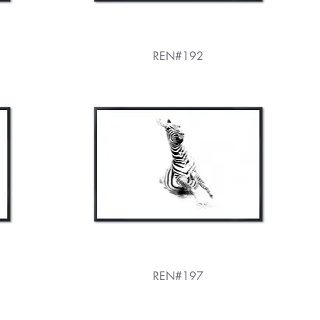
REN#192
REN#197