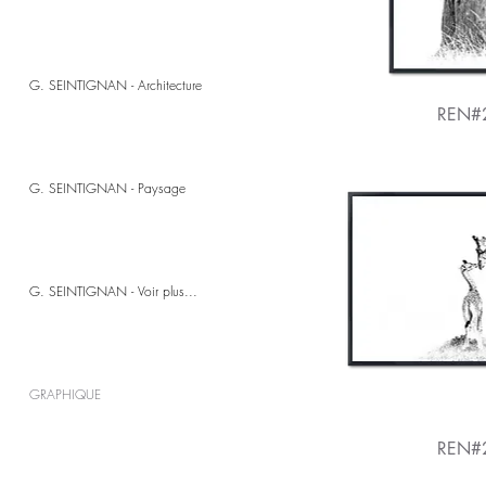
G. SEINTIGNAN - Architecture
REN#
G. SEINTIGNAN - Paysage
G. SEINTIGNAN - Voir plus...
GRAPHIQUE
REN#