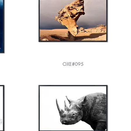
OXE#095