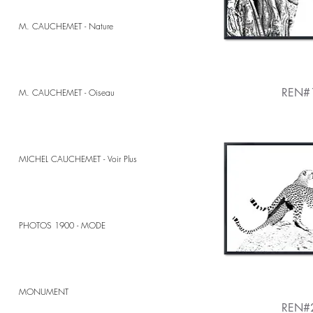
M. CAUCHEMET - Nature
REN#
M. CAUCHEMET - Oiseau
MICHEL CAUCHEMET - Voir Plus
PHOTOS 1900 - MODE
MONUMENT
REN#