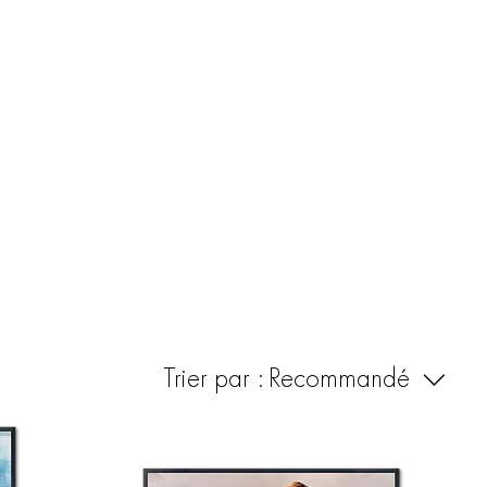
ESPACE AMBIANCE
Trier par :
Recommandé