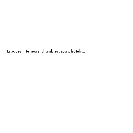
Espaces intérieurs, chambres, spas, hôtels...