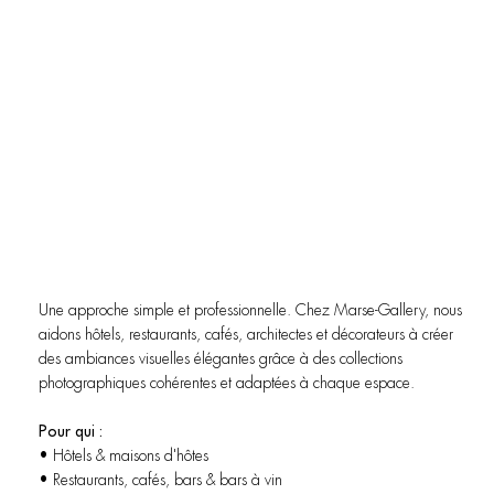
Une approche simple et professionnelle. Chez Marse-Gallery, nous
aidons hôtels, restaurants, cafés, architectes et décorateurs à créer
des ambiances visuelles élégantes grâce à des collections
photographiques cohérentes et adaptées à chaque espace.
Pour qui :
• Hôtels & maisons d'hôtes
• Restaurants, cafés, bars & bars à vin