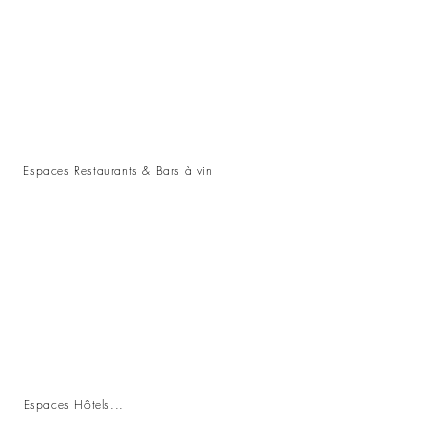
Espaces Restaurants & Bars à vin
Espaces Hôtels...