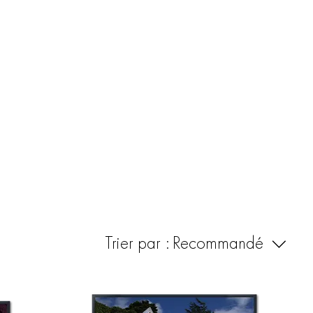
ESPACE AMBIANCE
Trier par :
Recommandé