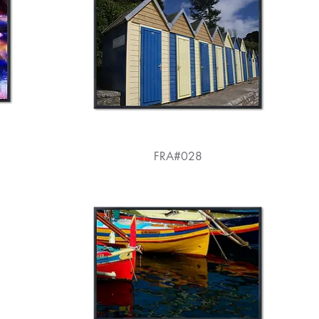
FRA#028