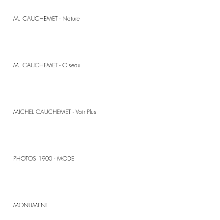
M. CAUCHEMET - Nature
M. CAUCHEMET - Oiseau
MICHEL CAUCHEMET - Voir Plus
PHOTOS 1900 - MODE
MONUMENT