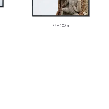
FRA#036