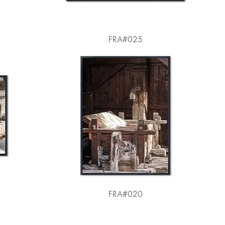
FRA#025
FRA#020