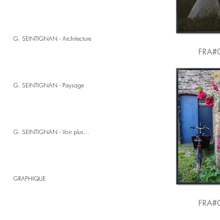
G. SEINTIGNAN - Architecture
FRA#
G. SEINTIGNAN - Paysage
G. SEINTIGNAN - Voir plus...
GRAPHIQUE
FRA#