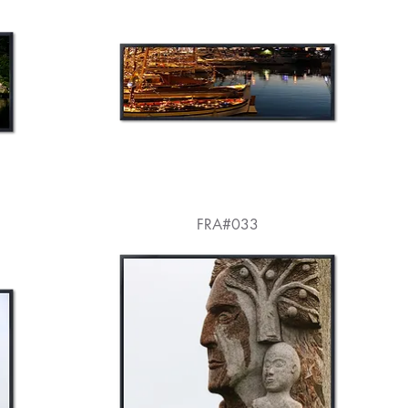
FRA#033