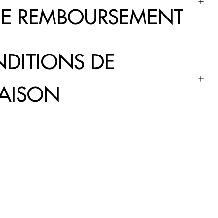
DE REMBOURSEMENT
DITIONS DE
RAISON