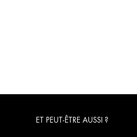
ET PEUT-ÊTRE AUSSI ?