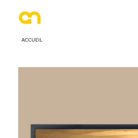
ESPACE PHOTOGRAPHE
ACCUEIL