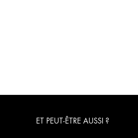
ET PEUT-ÊTRE AUSSI ?