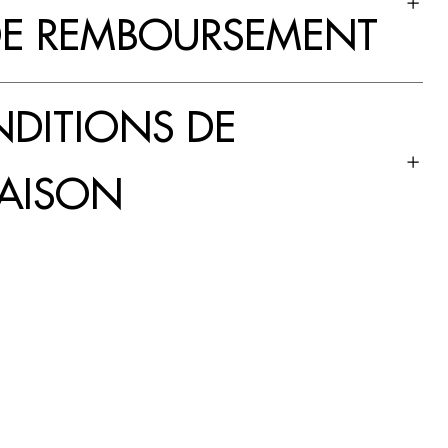
DE REMBOURSEMENT
DITIONS DE
RAISON