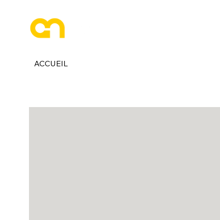
ESPACE PHOTOGRAPHE
ACCUEIL