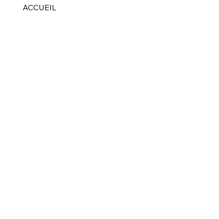
ACCUEIL