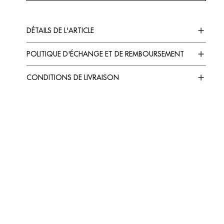
DÉTAILS DE L'ARTICLE
POLITIQUE D'ÉCHANGE ET DE REMBOURSEMENT
CONDITIONS DE LIVRAISON