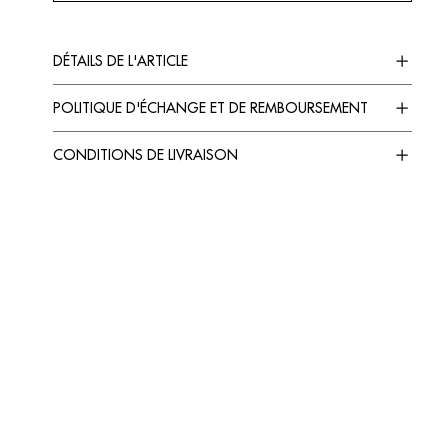
DÉTAILS DE L'ARTICLE
POLITIQUE D'ÉCHANGE ET DE REMBOURSEMENT
CONDITIONS DE LIVRAISON