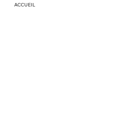
ACCUEIL