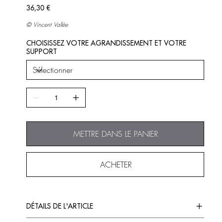
Prix
36,30 €
©
Vincent Vallée
CHOISISSEZ VOTRE AGRANDISSEMENT ET VOTRE
SUPPORT
METTRE DANS LE PANIER
ACHETER
DÉTAILS DE L'ARTICLE