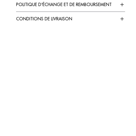
POLITIQUE D'ÉCHANGE ET DE REMBOURSEMENT
CONDITIONS DE LIVRAISON