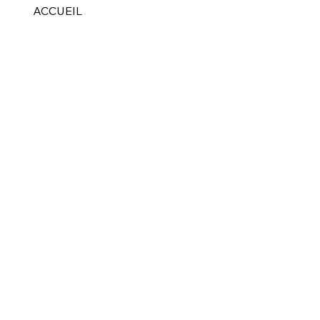
ACCUEIL