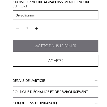
CHOISISSEZ VOTRE AGRANDISSEMENT ET VOTRE
SUPPORT
METTRE DANS LE PANIER
ACHETER
DÉTAILS DE L'ARTICLE
POLITIQUE D'ÉCHANGE ET DE REMBOURSEMENT
CONDITIONS DE LIVRAISON