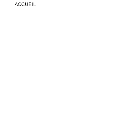
ACCUEIL