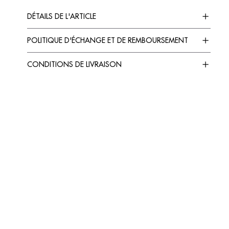
DÉTAILS DE L'ARTICLE
POLITIQUE D'ÉCHANGE ET DE REMBOURSEMENT
CONDITIONS DE LIVRAISON