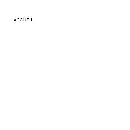
ACCUEIL