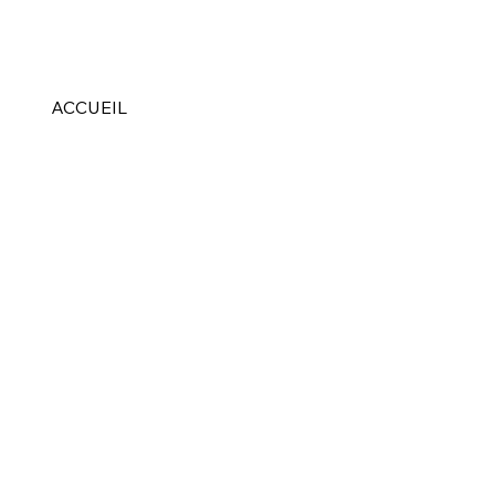
ACCUEIL