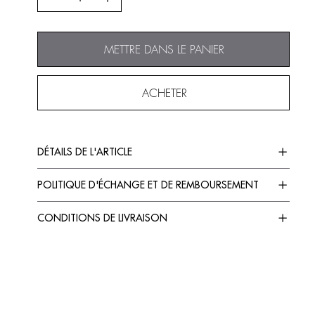
METTRE DANS LE PANIER
ACHETER
DÉTAILS DE L'ARTICLE
POLITIQUE D'ÉCHANGE ET DE REMBOURSEMENT
CONDITIONS DE LIVRAISON