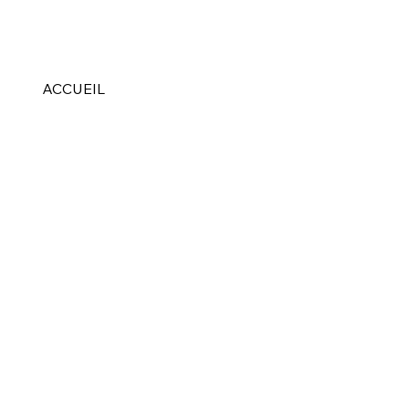
ACCUEIL