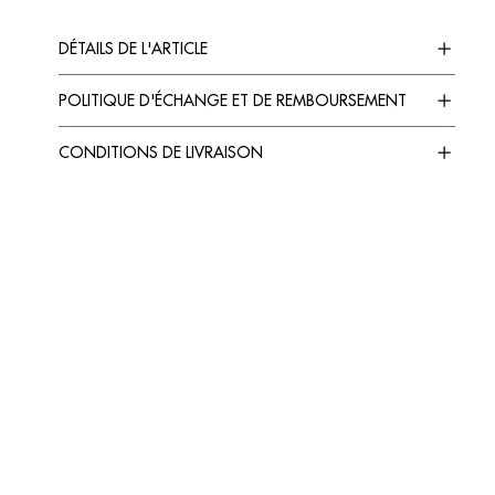
DÉTAILS DE L'ARTICLE
POLITIQUE D'ÉCHANGE ET DE REMBOURSEMENT
CONDITIONS DE LIVRAISON