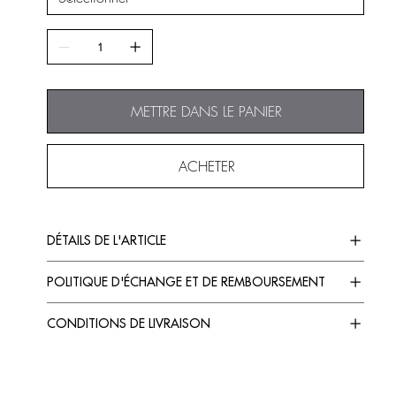
METTRE DANS LE PANIER
ACHETER
DÉTAILS DE L'ARTICLE
POLITIQUE D'ÉCHANGE ET DE REMBOURSEMENT
CONDITIONS DE LIVRAISON