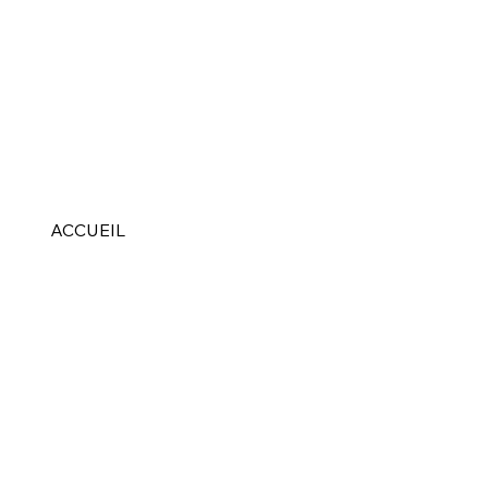
ACCUEIL