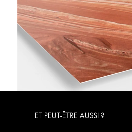
ET PEUT-ÊTRE AUSSI ?