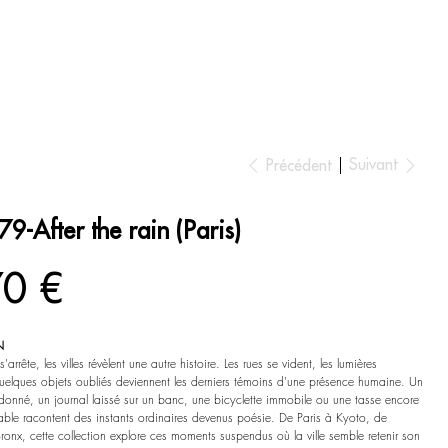
ESPACE AMBIANCE
Suivant
Précédent
-After the rain (Paris)
70 €
N
arrête, les villes révèlent une autre histoire. Les rues se vident, les lumières
uelques objets oubliés deviennent les derniers témoins d'une présence humaine. Un
onné, un journal laissé sur un banc, une bicyclette immobile ou une tasse encore
able racontent des instants ordinaires devenus poésie. De Paris à Kyoto, de
onx, cette collection explore ces moments suspendus où la ville semble retenir son