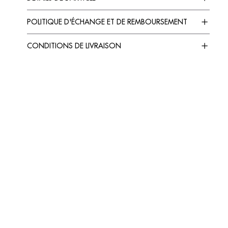
POLITIQUE D'ÉCHANGE ET DE REMBOURSEMENT
CONDITIONS DE LIVRAISON