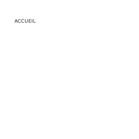
ACCUEIL