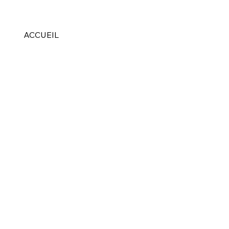
ACCUEIL