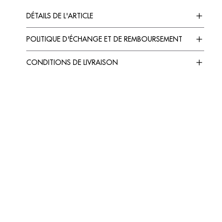
DÉTAILS DE L'ARTICLE
POLITIQUE D'ÉCHANGE ET DE REMBOURSEMENT
CONDITIONS DE LIVRAISON