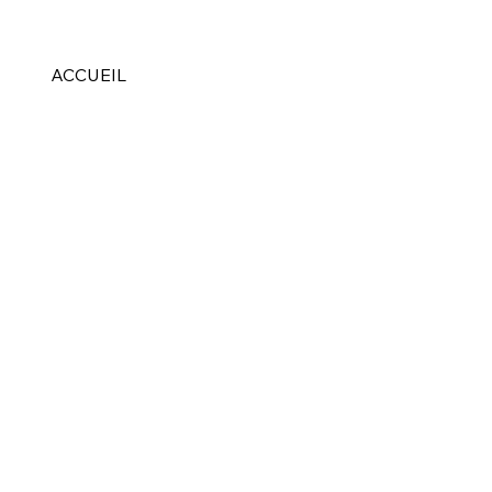
ACCUEIL