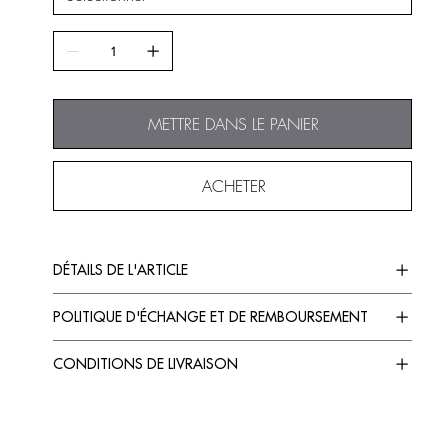
METTRE DANS LE PANIER
ACHETER
DÉTAILS DE L'ARTICLE
POLITIQUE D'ÉCHANGE ET DE REMBOURSEMENT
CONDITIONS DE LIVRAISON