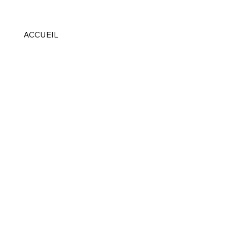
ACCUEIL