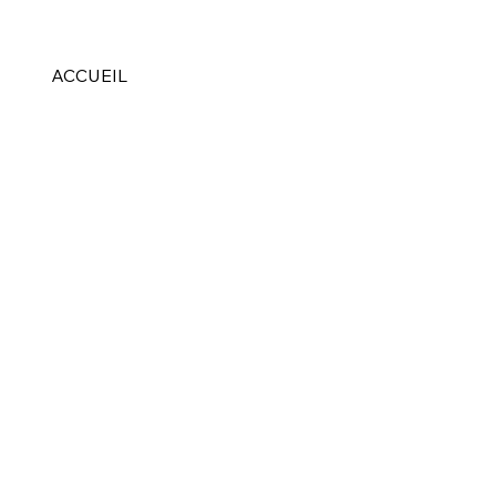
ACCUEIL