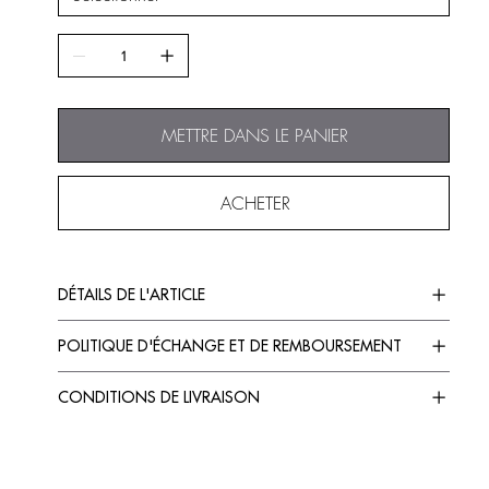
METTRE DANS LE PANIER
ACHETER
DÉTAILS DE L'ARTICLE
POLITIQUE D'ÉCHANGE ET DE REMBOURSEMENT
CONDITIONS DE LIVRAISON