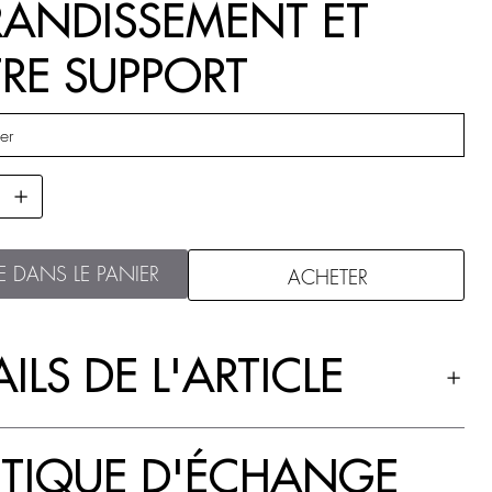
ANDISSEMENT ET
RE SUPPORT
E DANS LE PANIER
ACHETER
ILS DE L'ARTICLE
ITIQUE D'ÉCHANGE