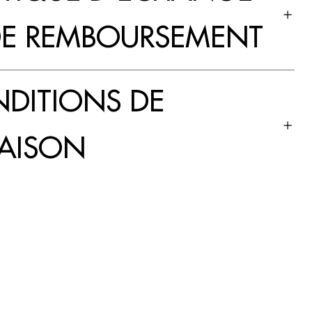
DE REMBOURSEMENT
DITIONS DE
RAISON