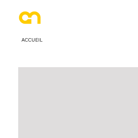
ESPACE PHOTOGRAPHE
ACCUEIL