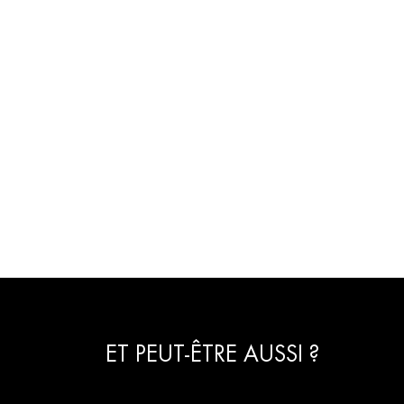
ET PEUT-ÊTRE AUSSI ?