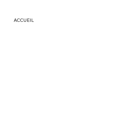
ACCUEIL