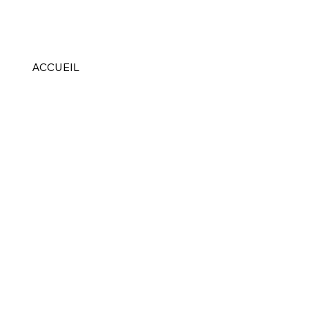
ACCUEIL