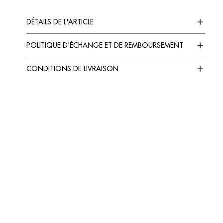
DÉTAILS DE L'ARTICLE
POLITIQUE D'ÉCHANGE ET DE REMBOURSEMENT
CONDITIONS DE LIVRAISON