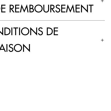
DE REMBOURSEMENT
DITIONS DE
RAISON