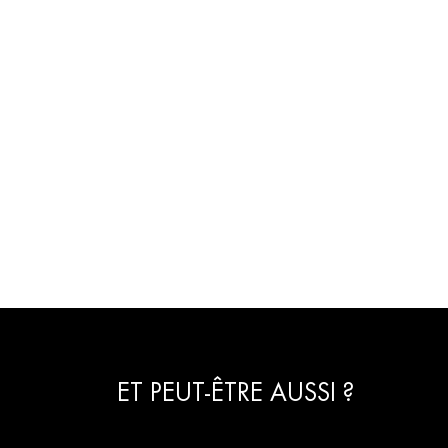
ET PEUT-ÊTRE AUSSI ?