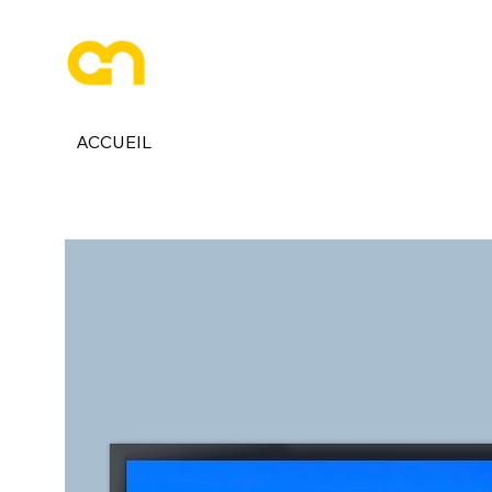
ESPACE PHOTOGRAPHE
ACCUEIL