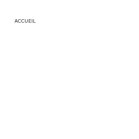
ACCUEIL