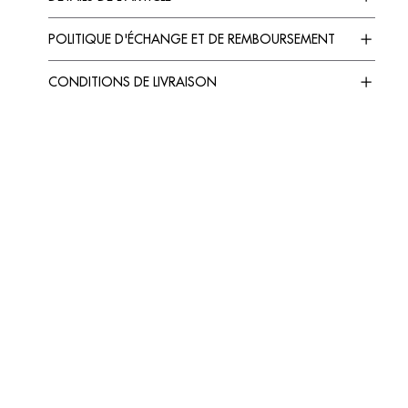
POLITIQUE D'ÉCHANGE ET DE REMBOURSEMENT
CONDITIONS DE LIVRAISON