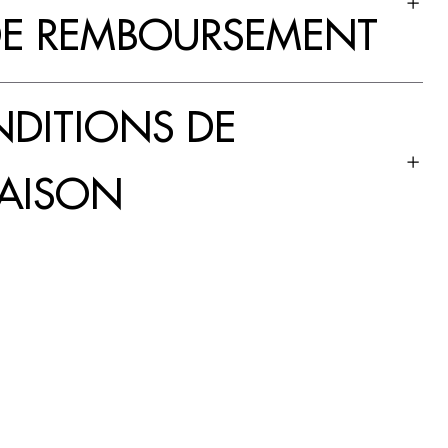
DE REMBOURSEMENT
DITIONS DE
RAISON