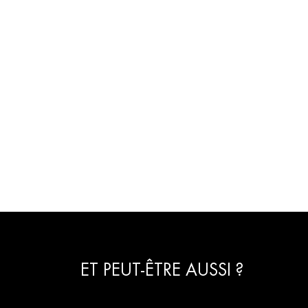
ET PEUT-ÊTRE AUSSI ?