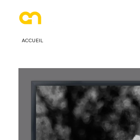
ESPACE PHOTOGRAPHE
ACCUEIL