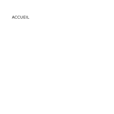
ACCUEIL