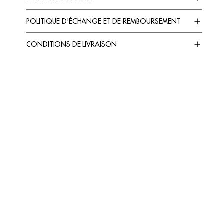
POLITIQUE D'ÉCHANGE ET DE REMBOURSEMENT
CONDITIONS DE LIVRAISON